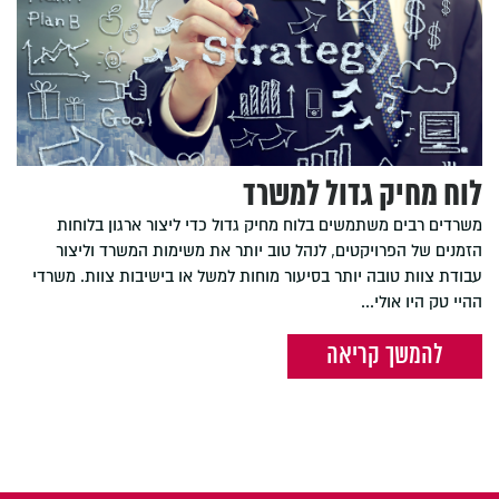
לוח מחיק גדול למשרד
משרדים רבים משתמשים בלוח מחיק גדול כדי ליצור ארגון בלוחות
הזמנים של הפרויקטים, לנהל טוב יותר את משימות המשרד וליצור
עבודת צוות טובה יותר בסיעור מוחות למשל או בישיבות צוות. משרדי
ההיי טק היו אולי...
להמשך קריאה