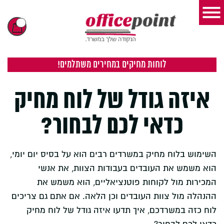
לוחות מחיקים במחירים משתלמים!
איזה גודל של לוח מחיק
כדאי לכם לבחור?
השימוש בלוח מחיק במשרדים רבים הוא על בסיס יום יומי,
הוא משמש את העובדים בעבודות הצוות, את אנשי
המכירות מול לקוחות פוטנציאליים, הוא משמש את
ההנהלה מול צוות העובדים וכן הלאה. אם אתם גם צריכים
לוח כזה במשרדכם, איך תדעו איזה גודל של לוח מחיק