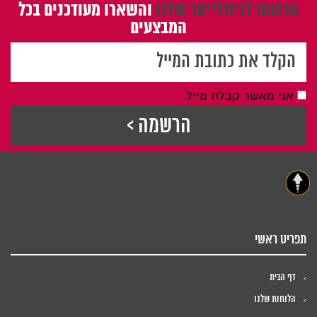
הרשמו לניוזלייטר שלנו
והשארו מעודכנים בכל
המבצעים
אני מאשר קבלת מייל
תפריט ראשי
דף הבית
הלוחות שלנו