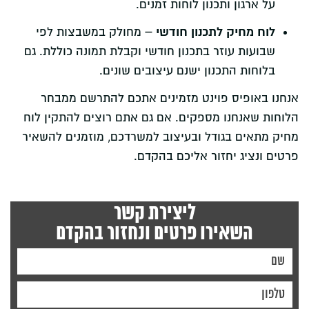
על ארגון ותכנון לוחות זמנים.
לוח מחיק לתכנון חודשי –
מחולק במשבצות לפי
שבועות עוזר בתכנון חודשי וקבלת תמונה כוללת. גם
בלוחות התכנון ישנם עיצובים שונים.
אנחנו באופיס פוינט מזמינים אתכם להתרשם ממבחר
הלוחות שאנחנו מספקים. אם גם אתם רוצים להתקין לוח
מחיק מתאים בגודל ובעיצוב למשרדכם, מוזמנים להשאיר
פרטים ונציג יחזור אליכם בהקדם.
ליצירת קשר
השאירו פרטים ונחזור בהקדם