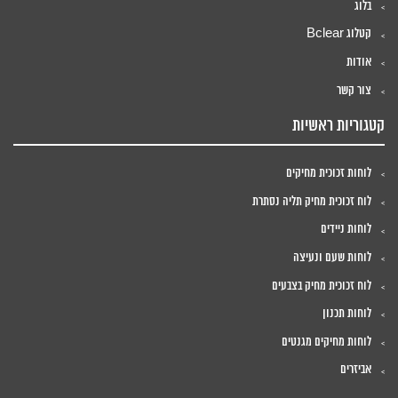
בלוג
קטלוג Bclear
אודות
צור קשר
קטגוריות ראשיות
לוחות זכוכית מחיקים
לוח זכוכית מחיק תליה נסתרת
לוחות ניידים
לוחות שעם ונעיצה
לוח זכוכית מחיק בצבעים
לוחות תכנון
לוחות מחיקים מגנטים
אביזרים