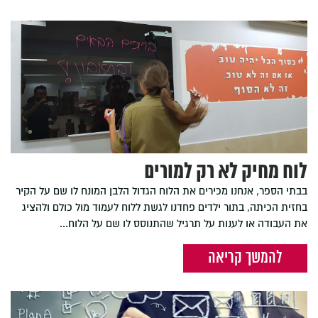
לוח מחיק לא רק למורים
בבתי הספר, אנחנו מכירים את הלוח הגדול הלבן המונח לו שם על הקיר
בחזית הכיתה, בתור ילדים פחדנו לגשת ללוח לעמוד מול כולם ולהציג
את העבודה או לענות על תרגיל שהתנוסס לו שם על הלוח...
להמשך קריאה