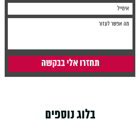
בלוג נוספים