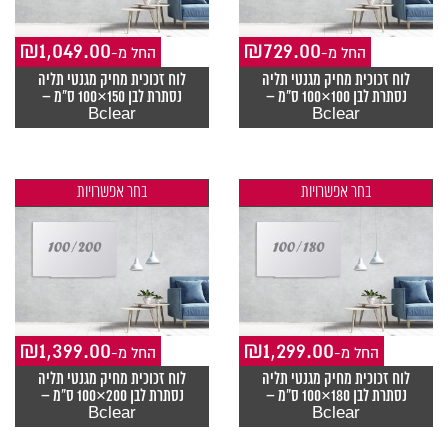
₪
1,049.00
₪
729.00
-החל מ
-החל מ
לוח זכוכית מחיק מגנטי תליה
לוח זכוכית מחיק מגנטי תליה
נסתרת לבן 100×100 ס"מ –
נסתרת לבן 150×100 ס"מ –
Bclear
Bclear
בחר אפשרויות
בחר אפשרויות
₪
1,399.00
₪
1,299.00
-החל מ
-החל מ
לוח זכוכית מחיק מגנטי תליה
לוח זכוכית מחיק מגנטי תליה
נסתרת לבן 180×100 ס"מ –
נסתרת לבן 200×100 ס"מ –
Bclear
Bclear