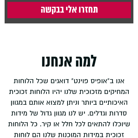
למה אנחנו
אנו ב"אופיס פוינט" דואגים שכל הלוחות
המחיקים מזכוכית שלנו יהיו הלוחות זכוכית
האיכותיים ביותר וניתן למצוא אותם במגוון
סדרות וגדלים. יש לנו מגוון גדול של מידות
שיוכלו להתאים לכל חלל או קיר. כל הלוחות
זכוכית במידות המוכנות שלנו הם לוחות