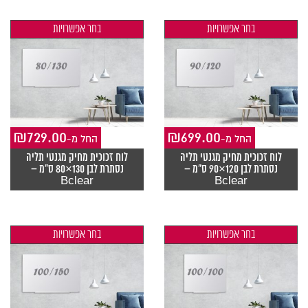
בחר אפשרויות
בחר אפשרויות
₪
729.00
₪
699.00
-החל מ
-החל מ
לוח זכוכית מחיק מגנטי תליה
לוח זכוכית מחיק מגנטי תליה
נסתרת לבן 120×90 ס"מ –
נסתרת לבן 130×80 ס"מ –
Bclear
Bclear
בחר אפשרויות
בחר אפשרויות