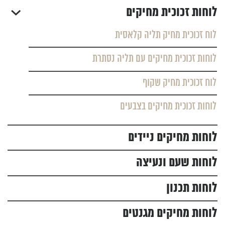
לוחות זכוכית מחיקים
לוח זכוכית מחיק תליה קלאסית
לוחות זכוכית מחיקים עם תליה נסתרת
לוח זכוכית מחיק שקוף
לוחות זכוכית מחיקים בצבעים
לוחות מחיקים ניידים
לוחות שעם ונעיצה
לוחות תכנון
לוחות מחיקים מגנטים