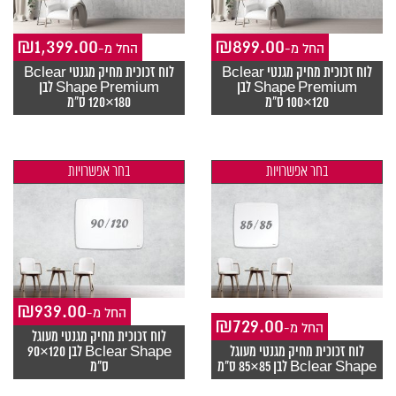
₪
1,399.00
₪
899.00
-החל מ
-החל מ
לוח זכוכית מחיק מגנטי Bclear
לוח זכוכית מחיק מגנטי Bclear
Shape Premium לבן
Shape Premium לבן
120×100 ס"מ
180×120 ס"מ
בחר אפשרויות
בחר אפשרויות
₪
939.00
-החל מ
₪
729.00
-החל מ
לוח זכוכית מחיק מגנטי מעוגל
לוח זכוכית מחיק מגנטי מעוגל
Bclear Shape לבן 120×90
Bclear Shape לבן 85×85 ס"מ
ס"מ