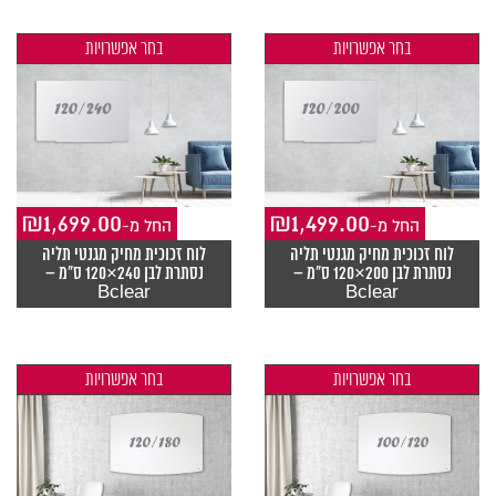
בחר אפשרויות
בחר אפשרויות
₪
1,699.00
₪
1,499.00
-החל מ
-החל מ
לוח זכוכית מחיק מגנטי תליה
לוח זכוכית מחיק מגנטי תליה
נסתרת לבן 200×120 ס"מ –
נסתרת לבן 240×120 ס"מ –
Bclear
Bclear
בחר אפשרויות
בחר אפשרויות