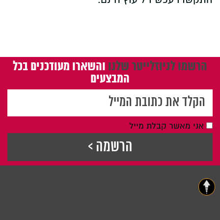
הרשמו לניוזלייטר שלנו
והשארו מעודכנים בכל
המבצעים
אני מאשר קבלת מייל