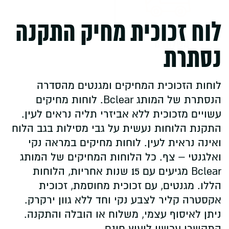
לוח זכוכית מחיק התקנה
נסתרת
לוחות הזכוכית המחיקים ומגנטים מהסדרה
הנסתרת של המותג Bclear. לוחות מחיקים
עשויים מזכוכית ללא אביזרי תליה נראים לעין.
התקנת הלוחות נעשית על גבי מסילות בגב הלוח
ואינה נראית לעין. לוחות מחיקים במראה נקי
ואלגנטי – צף. כל הלוחות המחיקים של המותג
Bclear מגיעים עם 15 שנות אחריות, הלוחות
הללו. מגנטים, עם זכוכית מחוסמת, זכוכית
אקסטרה קליר לצבע נקי וחד ללא גוון ירקרק.
ניתן לאיסוף עצמי, משלוח או הובלה והתקנה.
התקשרו עכשיו ליעוץ חינם.