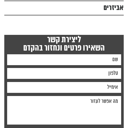
אביזרים
ליצירת קשר
השאירו פרטים ונחזור בהקדם