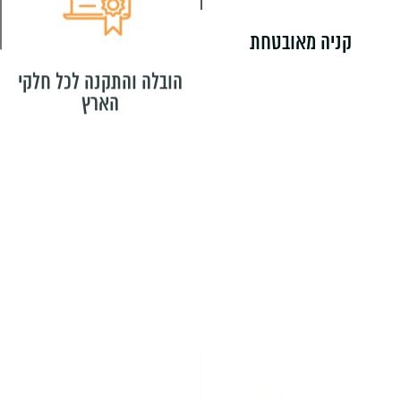
קניה מאובטחת
הובלה והתקנה לכל חלקי
הארץ
משלוחים
מגוון רחב של לוחות
מחיקים