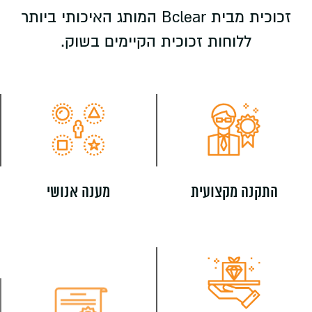
זכוכית מבית Bclear המותג האיכותי ביותר
ללוחות זכוכית הקיימים בשוק.
התקנה מקצועית
מענה אנושי