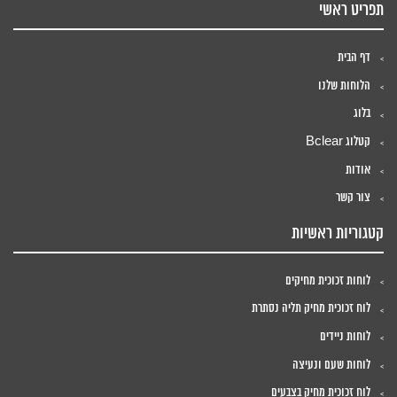
תפריט ראשי
דף הבית
הלוחות שלנו
בלוג
קטלוג Bclear
אודות
צור קשר
קטגוריות ראשיות
לוחות זכוכית מחיקים
לוח זכוכית מחיק תליה נסתרת
לוחות ניידים
לוחות שעם ונעיצה
לוח זכוכית מחיק בצבעים