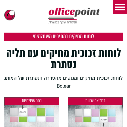
לוחות מחיקים במחירים משתלמים!
לוחות זכוכית מחיקים עם תליה
נסתרת
לוחות זכוכית מחיקים ומגנטים מהסדרה הנסתרת של המותג
Bclear
בחר אפשרויות
בחר אפשרויות