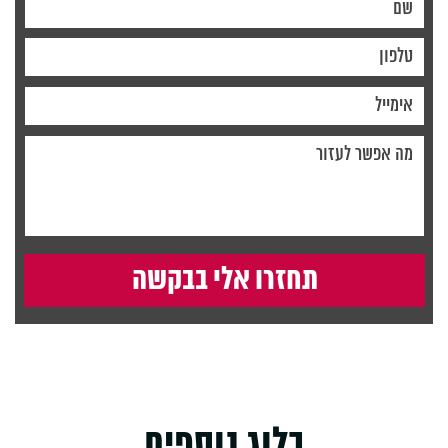
בלוג נוספים