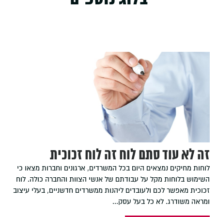
זה לא עוד סתם לוח זה לוח זכוכית
לוחות מחיקים נמצאים היום בכל המשרדים, ארגונים וחברות מצאו כי
השימוש בלוחות מקל על עבודתם של אנשי הצוות והחברה כולה. לוח
זכוכית מאפשר לכם ולעובדים ליהנות ממשרדים חדשניים, בעלי עיצוב
ומראה משודרג. לא כל בעל עסק...