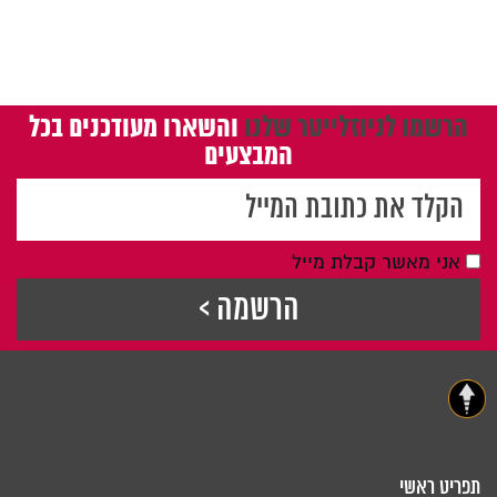
הרשמו לניוזלייטר שלנו
והשארו מעודכנים בכל
המבצעים
אני מאשר קבלת מייל
תפריט ראשי