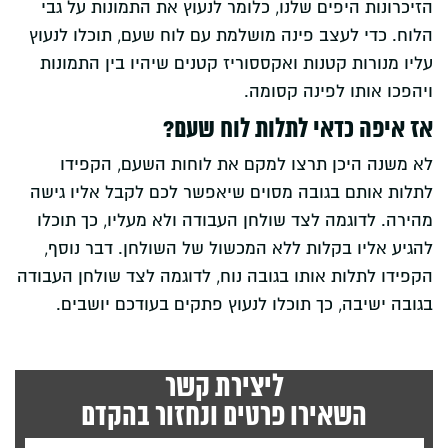
הזיכרונות היפים שלנו, כלומר לנעוץ את התמונות על גבי
הלוח. כדי לעצב פינה מושלמת עם לוח שעם, תוכלו לנעוץ
עליו מנורות קטנות ואקססוריז קטנים שיהיו בין התמונות
ויהפכו אותו לפינה קסומה.
אז איפה כדאי לתלות לוח שעם?
לא משנה היכן תרצו למקם את לוחות השעם, הקפידו
לתלות אותם בגובה מסוים שיאפשר לכם לקבל אליו גישה
מהירה. לדוגמה לצד שולחן העבודה ולא מעליו, כך תוכלו
להגיע אליו בקלות ללא המכשול של השולחן. דבר נוסף,
הקפידו לתלות אותו בגובה נוח, לדוגמה לצד שולחן העבודה
בגובה ישיבה, כך תוכלו לנעוץ פתקים בעודכם יושבים.
ליצירת קשר
השאירו פרטים ונחזור בהקדם