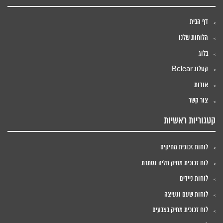
דף הבית
הלוחות שלנו
בלוג
קטלוג Bclear
אודות
צור קשר
קטגוריות ראשיות
לוחות זכוכית מחיקים
לוח זכוכית מחיק תליה נסתרת
לוחות ניידים
לוחות שעם ונעיצה
לוח זכוכית מחיק בצבעים