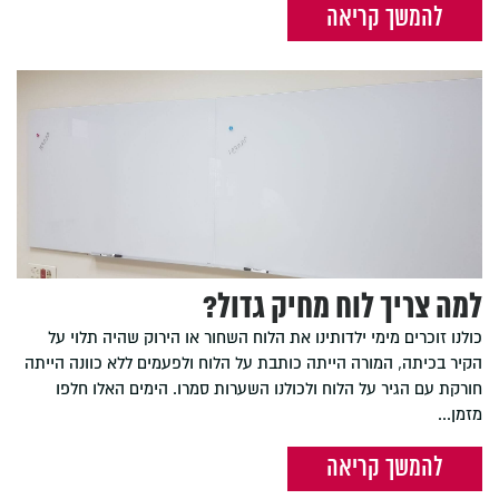
להמשך קריאה
למה צריך לוח מחיק גדול?
כולנו זוכרים מימי ילדותינו את הלוח השחור או הירוק שהיה תלוי על
הקיר בכיתה, המורה הייתה כותבת על הלוח ולפעמים ללא כוונה הייתה
חורקת עם הגיר על הלוח ולכולנו השערות סמרו. הימים האלו חלפו
מזמן...
להמשך קריאה