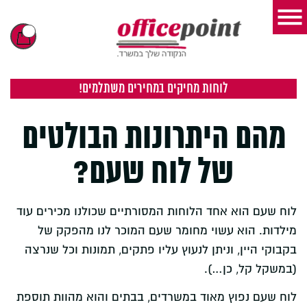
לוחות מחיקים במחירים משתלמים!
מהם היתרונות הבולטים
של לוח שעם?
לוח שעם הוא אחד הלוחות המסורתיים שכולנו מכירים עוד
מילדות. הוא עשוי מחומר שעם המוכר לנו מהפקק של
בקבוקי היין, וניתן לנעוץ עליו פתקים, תמונות וכל שנרצה
(במשקל קל, כן…).
לוח שעם נפוץ מאוד במשרדים, בבתים והוא מהוות תוספת