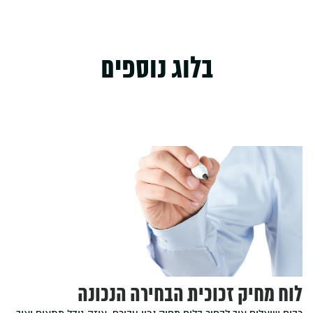
בלוג נוספים
לוח מחיק זכוכית הבחירה הנכונה