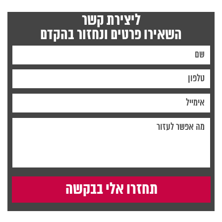
ליצירת קשר
השאירו פרטים ונחזור בהקדם