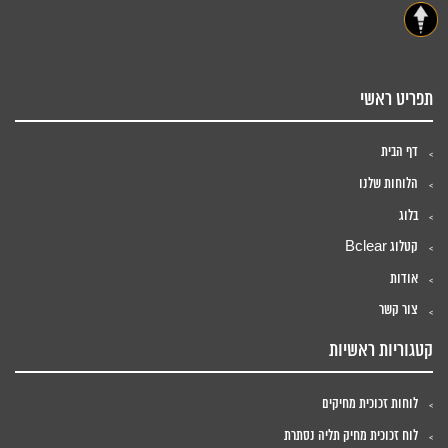
תפריט ראשי
דף הבית
הלוחות שלנו
בלוג
קטלוג Bclear
אודות
צור קשר
קטגוריות ראשיות
לוחות זכוכית מחיקים
לוח זכוכית מחיק תליה נסתרת