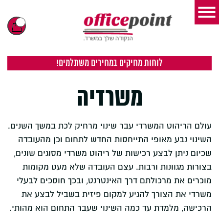
לוחות מחיקים במחירים משתלמים!
משרדיה
עולם הריהוט המשרדי עבר שינוי מרחיק לכת במשך השנים.
השינוי נבע מאופי התייחסות החדש לתחום וכן מהעובדה
שכיום ניתן לבצע רכישות של ריהוט משרדי מסוגים שונים,
בצורות מגוונות ורבות. עצם העובדה שלא מעט מקומות
מוכרים את מרכולתם דרך האינטרנט, ובכך חוסכים לבעלי
משרדי את הצורך להגיע למקום פיזית בשביל לבצע את
הרכישה, מלמדת עד כמה השינוי שעבר התחום הוא מהותי.