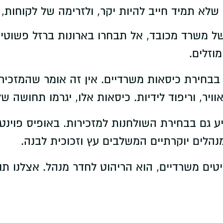
שלא תמיד חייב להיות יקר, ולזרימה של לקוחות, 
משרד מכובד, אל תבחרו בארונות ברזל פשוטים. 
וזלים.
חירת כיסאות משרדיים. אין זה אומר שהמזכירות
ויר, וריפוד לידיות. כיסאות אלו, יגרמו תחושה 
גם בבחירת השולחנות למזכירות. באופיס פוינט, 
נהלים יוקרתיים המשלבים עץ וזכוכית לבנה.
ם משרדיים, הוא הריהוט לחדר מנהל. אצלנו תוכל