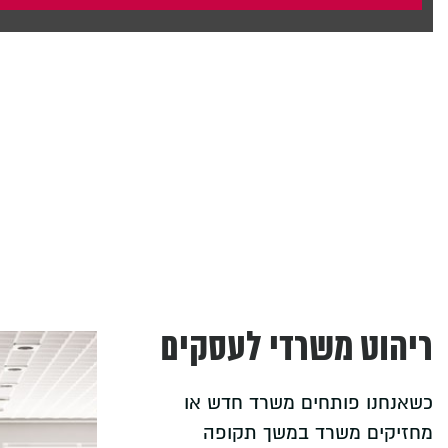
ריהוט משרדי לעסקים
כשאנחנו פותחים משרד חדש או
מחזיקים משרד במשך תקופה