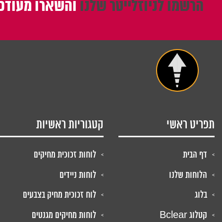
הרשמו לניוזלייטר שלנו
והשארו מעודכנ
תפריט ראשי
קטגוריות ראשיות
דף הבית
לוחות זכוכית מחיקים
הלוחות שלנו
לוחות ניידים
בלוג
לוח זכוכית מחיק בצבעים
קטלוג Bclear
לוחות מחיקים מגנטים