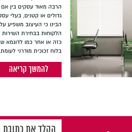
הרבה מאוד עסקים בין אם 
גדולים או קטנים, בעלי עסק
הבינו כי העיצוב משפיע על
הלקוחות בבחירת השירות 
כזה או אחר כמו לדוגמא שי
בלוח זכוכית מודרני לעומת..
להמשך קריאה