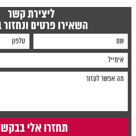
ליצירת קשר
השאירו פרטים ונחזור 