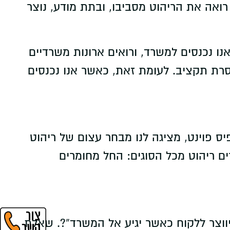
ואה את הריהוט מסביבו, ובתת מודע, נוצר
ו נכנסים למשרד, ורואים ארונות משרדיים
סרת תקציב. לעומת זאת, כאשר אנו נכנסים
ס פוינט, מציגה לנו מבחר עצום של ריהוט
ים ריהוט מכל הסוגים: החל מחומרים
ווצר ללקוח כאשר יגיע אל המשרד”?. שאלת