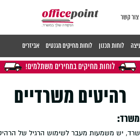
צור קשר
יצה
לוחות תכנון
לוחות מחיקים מגנטים
אביזרים
לוחות מחיקים במחירים משתלמים!
רהיטים משרדיים
משרד:
שרד, יש משמעות מעבר לשימוש הרגיל של הרהיטים