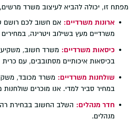
מפתח זו, יכולה להביא לעיצוב משרד מרשים, 
ארונות משרדיים:
אם חשוב לכם רושם של 
משרדיים מעץ בשילוב ויטרינה, במחירים מ
כיסאות משרדיים:
משרד חשוב, משקיע בב
בכיסאות איכותיים מסתובבים, עם כרית או
שולחנות משרדיים:
משרד מכובד, משקיע 
במחיר סביר למדי. אנו מוכרים שולחנות מ
חדר מנהלים:
השלב החשוב בבחירת רהיטי
מנהלים.