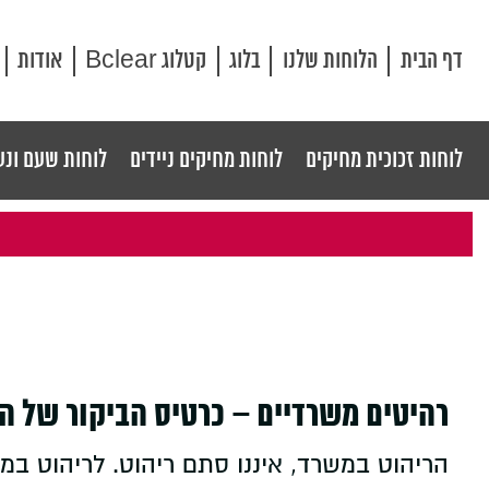
דף הבית
הלוחות שלנו
בלוג
קטלוג Bclear
אודות
לוחות זכוכית מחיקים
לוחות מחיקים ניידים
לוחות שעם ונע
רהיטים משרדיים – כרטיס הביקור של ה
הריהוט במשרד, איננו סתם ריהוט. לריהוט במ