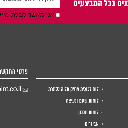
ים בכל המבצעים
אני מאשר קבלת מייל
פרטי התקשר
nt.co.il
לוח זכוכית מחיק תליה נסתרת
לוחות שעם ונעיצה
לוחות תכנון
אביזרים