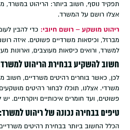
תפקיד נוסף, חשוב ביותר: הריהוט במשרד, מ
אצלו רושם על המשרד.
ריהוט מושקע – רושם חיובי:
כדי להבין לעו
מברזל, וכיסאות משרדיים פשוטים. איזה רוש
למשרד, ורואים כיסאות מעוצבים, וארונות מע
חשוב להשקיע בבחירת הריהוט למשרד:
לכן, כאשר בוחרים רהיטים משרדיים, חשוב מא
משרדי. אצלנו, תוכלו לבחור רהיטים מושקעים,
פשוטים, ועד חומרים איכותיים ויוקרתיים. יש 
טיפים בבחירה נכונה של ריהוט למשרד:
הכלל החשוב ביותר בבחירת רהיטים משרדיים,