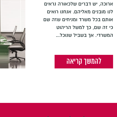
ארוכה, יש דברים שלכאורה נראים
לנו מובנים מאליהם. אנחנו רואים
אותם בכל משרד ומניחים שזה שם
כי זה שם, כך למשל הריהוט
המשרדי. אך בשביל שנוכל...
להמשך קריאה