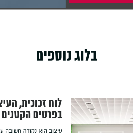
בלוג נוספים
לוח זכוכית, העיצ
בפרטים הקטנים
עיצוב הוא נקודה חשובה עב