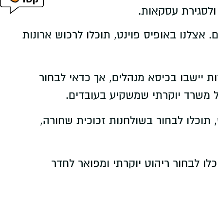
ולסגירת עסקאות.
אצלנו באופיס פוינט, תוכלו לרכוש ארונות
 יישבו בכיסא מנהלים, אך כדאי לבחור
של משרד יוקרתי שמשקיע בעובדים.
תוכלו לבחור בשולחנות זכוכית שחורה,
ו לבחור ריהוט יוקרתי ומפואר לחדר