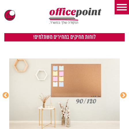
לוחות מחיקים במחירים משתלמים!