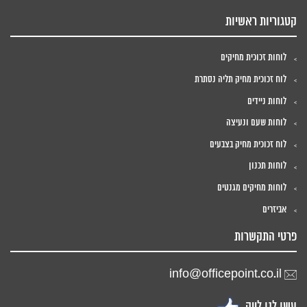
קטגוריות ראשיות
לוחות זכוכית מחיקים
לוח זכוכית מחיק תליה נסתרת
לוחות ניידים
לוחות שעם ונעיצה
לוח זכוכית מחיק בצבעים
לוחות תכנון
לוחות מחיקים מגנטים
אביזרים
פרטי התקשרות
info@officepoint.co.il
עשו לנו לייק