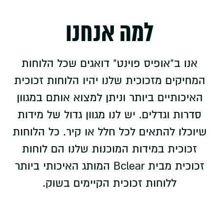
למה אנחנו
אנו ב"אופיס פוינט" דואגים שכל הלוחות
המחיקים מזכוכית שלנו יהיו הלוחות זכוכית
האיכותיים ביותר וניתן למצוא אותם במגוון
סדרות וגדלים. יש לנו מגוון גדול של מידות
שיוכלו להתאים לכל חלל או קיר. כל הלוחות
זכוכית במידות המוכנות שלנו הם לוחות
זכוכית מבית Bclear המותג האיכותי ביותר
ללוחות זכוכית הקיימים בשוק.