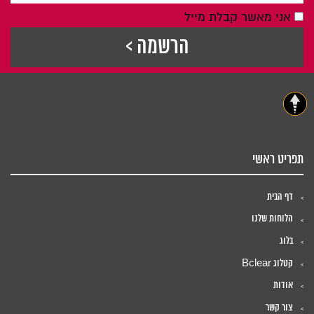
אני מאשר קבלת מייל
תפריט ראשי
דף הבית
הלוחות שלנו
בלוג
קטלוג Bclear
אודות
צור קשר