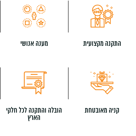
התקנה מקצועית
מענה אנושי
קניה מאובטחת
הובלה והתקנה לכל חלקי
הארץ