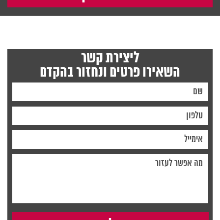
ליצירת קשר
השאירו פרטים ונחזור בהקדם