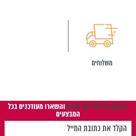
משלוחים
מגוון רחב של לוחות
מחיקים
הרשמו לניוזלייטר שלנו
והשארו מעודכנים בכל
המבצעים