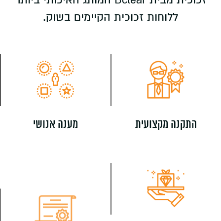
ללוחות זכוכית הקיימים בשוק.
התקנה מקצועית
מענה אנושי