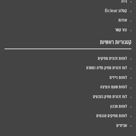
בלוג
קטלוג Bclear
אודות
צור קשר
קטגוריות ראשיות
לוחות זכוכית מחיקים
לוח זכוכית מחיק תליה נסתרת
לוחות ניידים
לוחות שעם ונעיצה
לוח זכוכית מחיק בצבעים
לוחות תכנון
לוחות מחיקים מגנטים
אביזרים