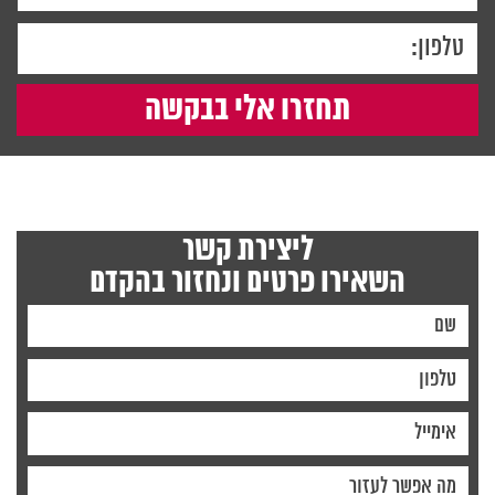
ליצירת קשר
השאירו פרטים ונחזור בהקדם