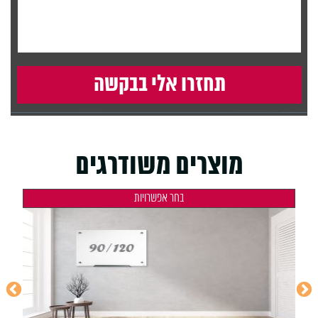
מוצרים משודרגים
בחר אפשרויות