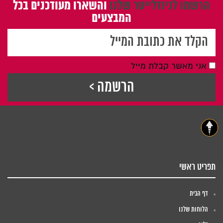
הרשמו לניוזלייטר שלנו
והשארו מעודכנים בכל
המבצעים
אני מאשר קבלת מייל
תפריט ראשי
דף הבית
הלוחות שלנו