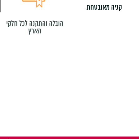
קניה מאובטחת
הובלה והתקנה לכל חלקי
הארץ
משלוחים