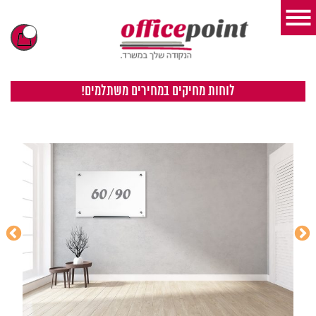
לוחות מחיקים במחירים משתלמים!