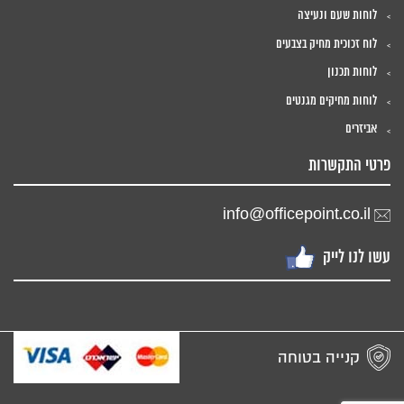
לוחות שעם ונעיצה
לוח זכוכית מחיק בצבעים
לוחות תכנון
לוחות מחיקים מגנטים
אביזרים
פרטי התקשרות
info@officepoint.co.il
עשו לנו לייק
קנייה בטוחה