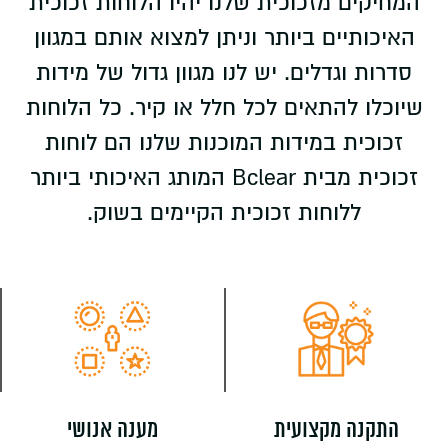
המחיקים מזכוכית שלנו יהיו הלוחות זכוכית
האיכותיים ביותר וניתן למצוא אותם במגוון
סדרות וגדלים. יש לנו מגוון גדול של מידות
שיוכלו להתאים לכל חלל או קיר. כל הלוחות
זכוכית במידות המוכנות שלנו הם לוחות
זכוכית מבית Bclear המותג האיכותי ביותר
ללוחות זכוכית הקיימים בשוק.
התקנה מקצועית
מענה אנושי