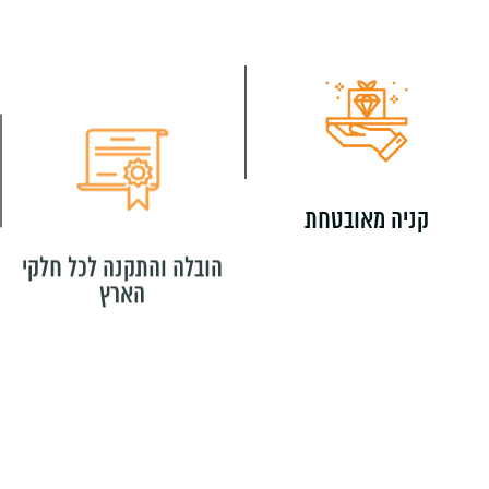
קניה מאובטחת
הובלה והתקנה לכל חלקי
הארץ