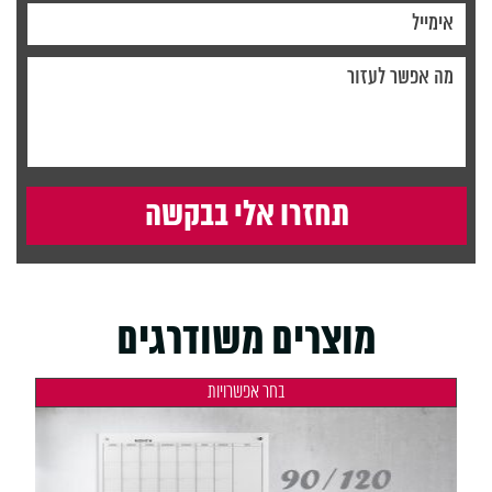
מוצרים משודרגים
בחר אפשרויות