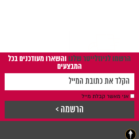
משלוחים
הרשמו לניוזלייטר שלנו
והשארו מעודכנים בכל
המבצעים
אני מאשר קבלת מייל