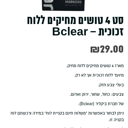
סט 4 טושים מחיקים ללוח
זכוכית – Bclear
₪
29.00
מארז 4 טושים מחיקים ללוח מחיק.
מיועד ללוח זכוכית אך לא רק.
בעלי צבע חזק.
צבעים: כחול, שחור, ירוק ואדום.
של חברת ביקליר (Bclear).
ניתן לבחור באפשרות "משלוח חינם בקניית לוח" במידה ורכשתם לוח
בקניה זו.