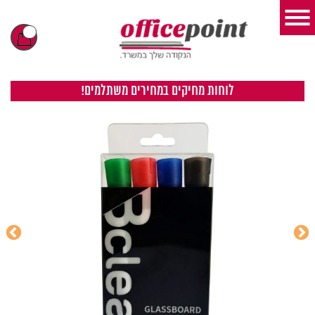
לוחות מחיקים במחירים משתלמים!