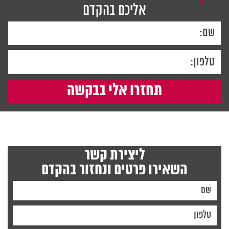
אליכם בהקדם
ליצירת קשר
השאירו פרטים ונחזור בהקדם