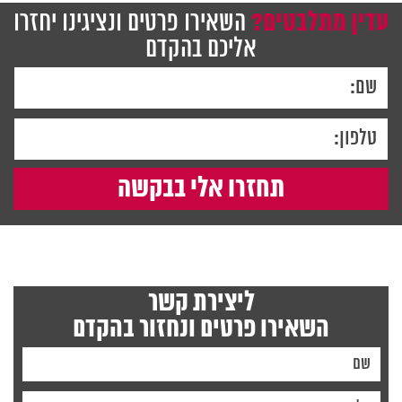
עדין מתלבטים?
השאירו פרטים ונציגינו יחזרו
אליכם בהקדם
ליצירת קשר
השאירו פרטים ונחזור בהקדם