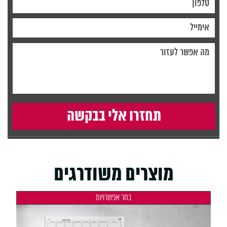
מוצרים משודרגים
בחר אפשרויות