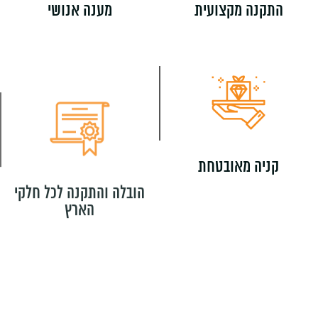
התקנה מקצועית
מענה אנושי
קניה מאובטחת
הובלה והתקנה לכל חלקי
הארץ