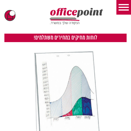
לוחות מחיקים במחירים משתלמים!