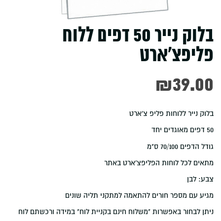
בלוק נייר 50 דפים ללוח
פליפצ'ארט
₪
39.00
בלוק נייר ללוחות פליפ צ'ארט
50 דפים מאוגדים יחד
גודל הדפים 70/100 ס"מ
מתאים לכל לוחות הפליפצ'ארט באתר
צבע: לבן
מגיע עם מספר חורים להתאמה למתקני תליה שונים
ניתן לבחור באפשרות "משלוח חינם בקניית לוח" במידה ורכשתם לוח