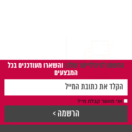
משלוחים
מגוון רחב של לוחות
מחיקים
הרשמו לניוזלייטר שלנו
והשארו מעודכנים בכל
המבצעים
אני מאשר קבלת מייל