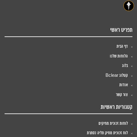
תפריט ראשי
דף הבית
הלוחות שלנו
בלוג
קטלוג Bclear
אודות
צור קשר
קטגוריות ראשיות
לוחות זכוכית מחיקים
לוח זכוכית מחיק תליה נסתרת