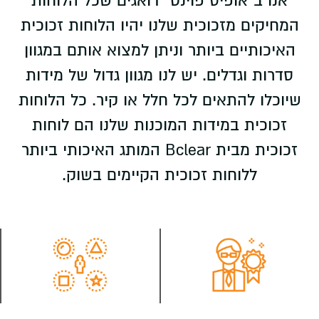
אנו ב"אופיס פוינט" דואגים שכל הלוחות
המחיקים מזכוכית שלנו יהיו הלוחות זכוכית
האיכותיים ביותר וניתן למצוא אותם במגוון
סדרות וגדלים. יש לנו מגוון גדול של מידות
שיוכלו להתאים לכל חלל או קיר. כל הלוחות
זכוכית במידות המוכנות שלנו הם לוחות
זכוכית מבית Bclear המותג האיכותי ביותר
ללוחות זכוכית הקיימים בשוק.