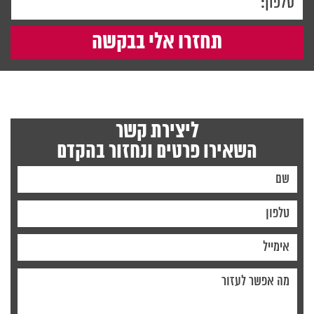
ליצירת קשר
השאירו פרטים ונחזור בהקדם