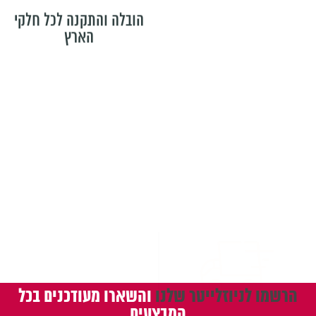
הארץ
משלוחים
הרשמו לניוזלייטר שלנו
והשארו מעודכנים בכל
המבצעים