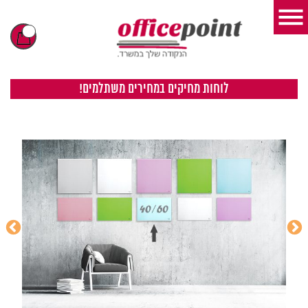
לוחות מחיקים במחירים משתלמים!