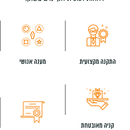
התקנה מקצועית
מענה אנושי
קניה מאובטחת
הובלה והתקנה לכל חלקי