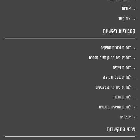
אודות
צור קשר
קטגוריות ראשיות
לוחות זכוכית מחיקים
לוח זכוכית מחיק תליה נסתרת
לוחות ניידים
לוחות שעם ונעיצה
לוח זכוכית מחיק בצבעים
לוחות תכנון
לוחות מחיקים מגנטים
אביזרים
פרטי התקשרות