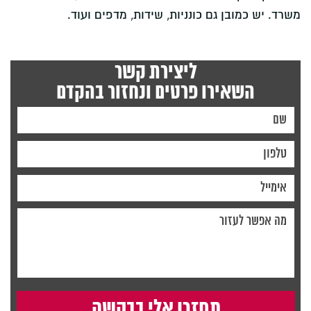
משרד. יש כמובן גם כונניות, שידות, מדפים ועוד.
ליצירת קשר
השאירו פרטים ונחזור בהקדם