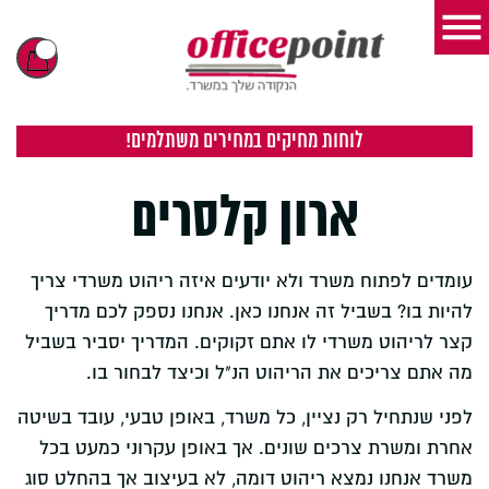
לוחות מחיקים במחירים משתלמים!
ארון קלסרים
עומדים לפתוח משרד ולא יודעים איזה ריהוט משרדי צריך
להיות בו? בשביל זה אנחנו כאן. אנחנו נספק לכם מדריך
קצר לריהוט משרדי לו אתם זקוקים. המדריך יסביר בשביל
מה אתם צריכים את הריהוט הנ"ל וכיצד לבחור בו.
לפני שנתחיל רק נציין, כל משרד, באופן טבעי, עובד בשיטה
אחרת ומשרת צרכים שונים. אך באופן עקרוני כמעט בכל
משרד אנחנו נמצא ריהוט דומה, לא בעיצוב אך בהחלט סוג