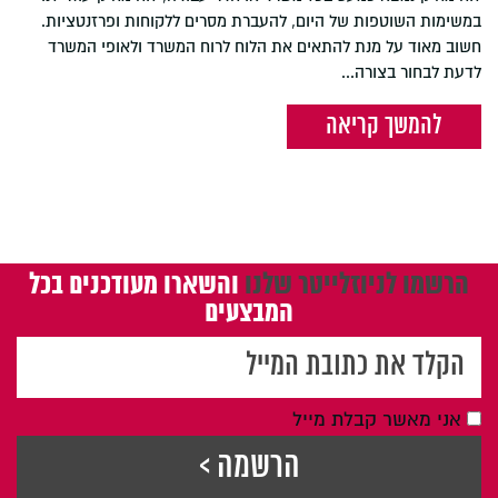
במשימות השוטפות של היום, להעברת מסרים ללקוחות ופרזנטציות.
חשוב מאוד על מנת להתאים את הלוח לרוח המשרד ולאופי המשרד
לדעת לבחור בצורה...
להמשך קריאה
הרשמו לניוזלייטר שלנו
והשארו מעודכנים בכל
המבצעים
אני מאשר קבלת מייל