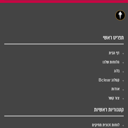
תפריט ראשי
דף הבית
הלוחות שלנו
בלוג
קטלוג Bclear
אודות
צור קשר
קטגוריות ראשיות
לוחות זכוכית מחיקים