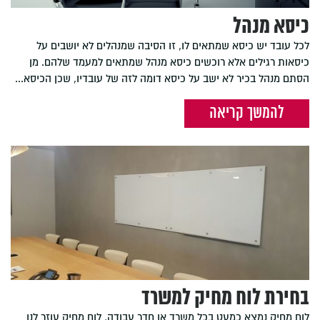
כיסא מנהל
לכל עובד יש כיסא שמתאים לו, זו הסיבה שמנהלים לא יושבים על
כיסאות רגילים אלא רוכשים כיסא מנהל שמתאים למעמד שלהם. מן
הסתם מנהל בכיר לא ישב על כיסא דומה לזה של עובדיו, שכן הכיסא...
להמשך קריאה
בחירת לוח מחיק למשרד
לוח מחיק נמצא כמעט בכל משרד או חדר עבודה, לוח מחיק עוזר לנו