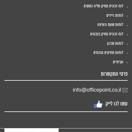
לוח זכוכית מחיק תליה נסתרת
לוחות ניידים
לוחות שעם ונעיצה
לוח זכוכית מחיק בצבעים
לוחות תכנון
לוחות מחיקים מגנטים
אביזרים
פרטי התקשרות
info@officepoint.co.il
עשו לנו לייק