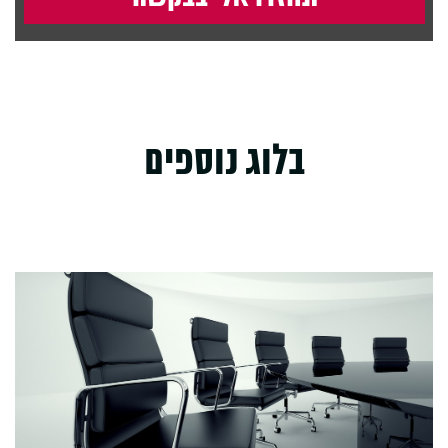
בלוג נוספים