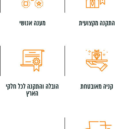
התקנה מקצועית
מענה אנושי
קניה מאובטחת
הובלה והתקנה לכל חלקי
הארץ