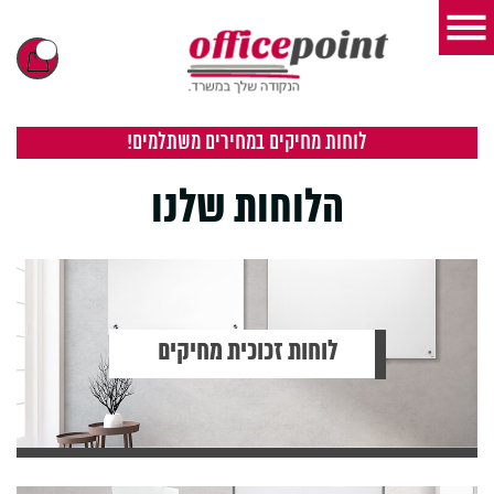
לוחות מחיקים במחירים משתלמים!
הלוחות שלנו
לוחות זכוכית מחיקים