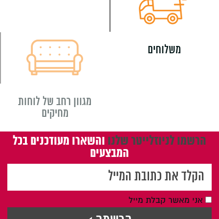
משלוחים
מגוון רחב של לוחות
מחיקים
הרשמו לניוזלייטר שלנו
והשארו מעודכנים בכל
המבצעים
אני מאשר קבלת מייל