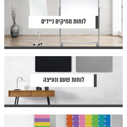
לוחות מחיקים ניידים
לוחות שעם ונעיצה