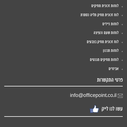
לוחות זכוכית מחיקים
לוח זכוכית מחיק תליה נסתרת
לוחות ניידים
לוחות שעם ונעיצה
לוח זכוכית מחיק בצבעים
לוחות תכנון
לוחות מחיקים מגנטים
אביזרים
פרטי התקשרות
info@officepoint.co.il
עשו לנו לייק