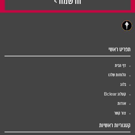
תפריט ראשי
דף הבית
הלוחות שלנו
בלוג
קטלוג Bclear
אודות
צור קשר
קטגוריות ראשיות