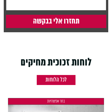
לוחות זכוכית מחיקים
לכל הלוחות
בחר אפשרויות