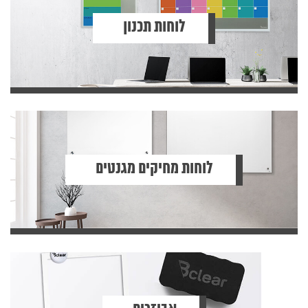
לוחות תכנון
לוחות מחיקים מגנטים