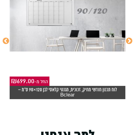
₪
699.00
-החל מ
₪
לוח תכנון חודשי מחיק, זכוכית, מגנטי קלאסי לבן 120×90 ס"מ –
Bclear