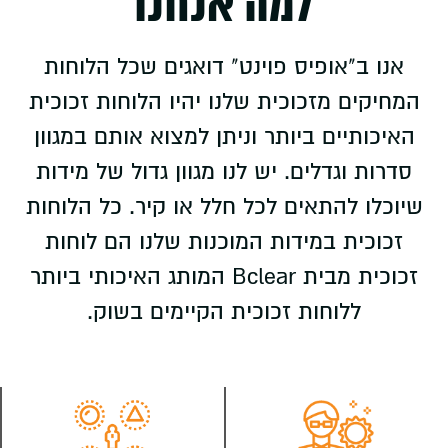
למה אנחנו
אנו ב"אופיס פוינט" דואגים שכל הלוחות
המחיקים מזכוכית שלנו יהיו הלוחות זכוכית
האיכותיים ביותר וניתן למצוא אותם במגוון
סדרות וגדלים. יש לנו מגוון גדול של מידות
שיוכלו להתאים לכל חלל או קיר. כל הלוחות
זכוכית במידות המוכנות שלנו הם לוחות
זכוכית מבית Bclear המותג האיכותי ביותר
ללוחות זכוכית הקיימים בשוק.