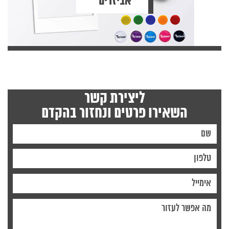
אביזרים
ליצירת קשר
השאירו פרטים ונחזור בהקדם