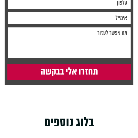
בלוג נוספים