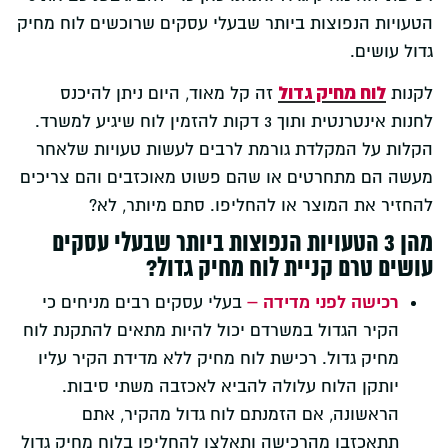
הטעויות הנפוצות ביותר שבעלי עסקים שרוכשים לוח מחיק
גדול עושים.
לוח מחיק גדול
לקנות
זה קל מאוד, היום ניתן להיכנס
לחנות אינטרנטית ותוך 3 דקות להזמין לוח שיגיע למשרד.
הקלות על המקלדת גורמת לרבים לעשות טעויות שלאחר
מעשה הם מתחרטים או שהם פשוט מאוכזבים והם צריכים
להחזיר את המוצר או להחליפו. סתם מיותר, לא?
מהן 3 הטעויות הנפוצות ביותר שבעלי עסקים
עושים טרם קניית לוח מחיק גדול?
רכישה לפני מדידה –
בעלי עסקים רבים מניחים כי
הקיר הגדול במשרדם יכול להיות מתאים להתקנת לוח
מחיק גדול. רכישת לוח מחיק ללא מדידת הקיר עליו
יותקן הלוח עלולה להביא לאכזבה משתי סיבות.
הראשונה, אם הזמנתם לוח גדול מהקיר, אתם
תתאכזבו מהרכישה ותאלצו להחליפו בלוח מחיק גדול