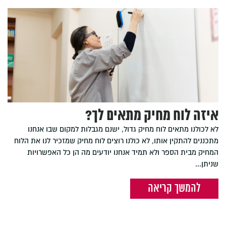
איזה לוח מחיק מתאים לך?
לא לכולנו מתאים לוח מחיק גדול, ישנם מגבלות למקום שבו אנחנו
מתכננים להתקין אותו, לא כולנו רוצים לוח מחיק שמזכיר לנו את הלוח
המחיק מבית הספר ולא תמיד אנחנו יודעים מה הן כל האפשרויות
שניתן...
להמשך קריאה