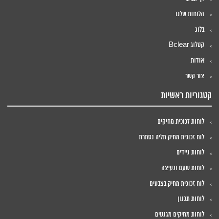
הלוחות שלנו
בלוג
קטלוג Bclear
אודות
צור קשר
קטגוריות ראשיות
לוחות זכוכית מחיקים
לוח זכוכית מחיק תליה נסתרת
לוחות ניידים
לוחות שעם ונעיצה
לוח זכוכית מחיק בצבעים
לוחות תכנון
לוחות מחיקים מגנטים