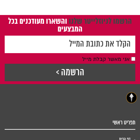
הרשמו לניוזלייטר שלנו
והשארו מעודכנים בכל
המבצעים
אני מאשר קבלת מייל
תפריט ראשי
דף הבית