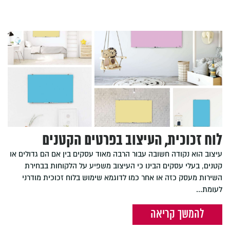
לוח זכוכית, העיצוב בפרטים הקטנים
עיצוב הוא נקודה חשובה עבור הרבה מאוד עסקים בין אם הם גדולים או
קטנים, בעלי עסקים הבינו כי העיצוב משפיע על הלקוחות בבחירת
השירות מעסק כזה או אחר כמו לדוגמא שימוש בלוח זכוכית מודרני
לעומת...
להמשך קריאה