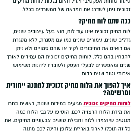
סיעור מוחות אפקטיבי ויעיל והיום בזכות לוחות מחיקים
זכוכית ניתן לשדרג את המראה של המשרדים בכלל.
ככה סתם לוח מחיק?
לוח מחיק זכוכית אינו עוד לוח, הוא בעל עיצובים שונים,
גדלים שונים, גימורים שונים כמו עם מסגרת, ללא מסגרת,
אם רואים את החיבורים לקיר או שהם סמויים ולא ניתן
להבחין בהם כלל. לוחות מחיקים זכוכית הם עמידים לאורך
שנים ומאפשרים לבעלי העסק ולעובדיו ליהנות משימוש
איכותי וטוב שנים רבות.
איך להפוך את הלוח מחיק זכוכית למתנה ייחודית
ומרשימה?
לוחות מחיקים זכוכית
מגיעים במידות שונות, ראשית בחרו
את מידת הלוח הרצויה לכם, הוסיפו על גבי הלוח כמה
מגנטים שיוצמדו ללוח וחבילת טושים צבעוניים מחיקים. את
כל זה תוכלו לארוז באריזת צלופן והינה לכם מתנה