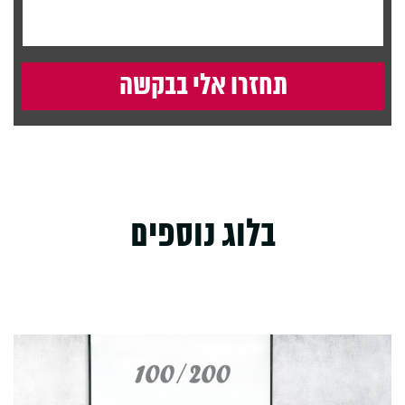
בלוג נוספים