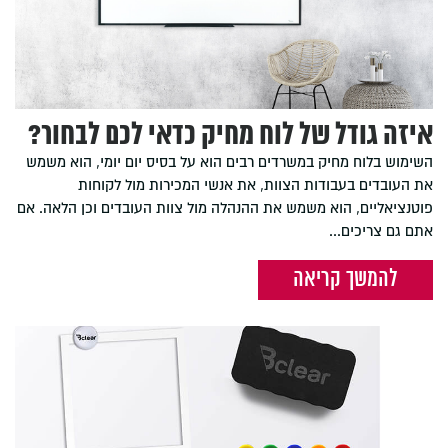
איזה גודל של לוח מחיק כדאי לכם לבחור?
השימוש בלוח מחיק במשרדים רבים הוא על בסיס יום יומי, הוא משמש
את העובדים בעבודות הצוות, את אנשי המכירות מול לקוחות
פוטנציאליים, הוא משמש את ההנהלה מול צוות העובדים וכן הלאה. אם
אתם גם צריכים...
להמשך קריאה