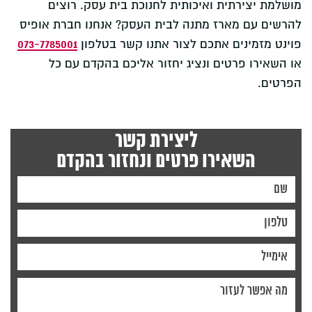
מושלמת יצירתית ואיכותית לחנוכת בית עסק. רוצים
להרשים עם מארז מתנה לבית העסק? אנחנו חברת אופיס
073-7785001
פוינט מזמינים אתכם לצור אתנו קשר בטלפון
או השאירו פרטים ונציג יחזור אליכם בהקדם עם כל
הפרטים.
ליצירת קשר
השאירו פרטים ונחזור בהקדם