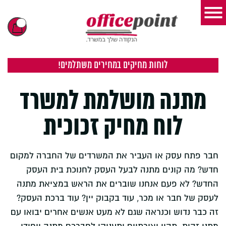
לוחות מחיקים במחירים משתלמים!
מתנה מושלמת למשרד
לוח מחיק זכוכית
חבר פתח עסק או העביר את המשרדים של החברה למקום
חדש? מה קונים מתנה לבעל העסק לחנוכת בית העסק
החדש? לא פעם אנחנו שוברים את הראש במציאת מתנה
לעסק של חבר או מכר, עוד בקבוק יין? עוד ברכת העסק?
זה כבר נדוש וכנראה שגם לא מעט אנשים אחרים יבואו עם