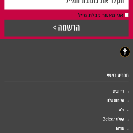
אני מאשר קבלת מייל
תפריט ראשי
דף הבית
הלוחות שלנו
בלוג
קטלוג Bclear
אודות