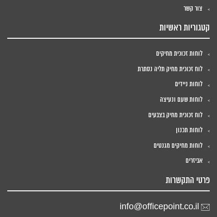
צור קשר
קטגוריות ראשיות
לוחות זכוכית מחיקים
לוח זכוכית מחיק תליה נסתרת
לוחות ניידים
לוחות שעם ונעיצה
לוח זכוכית מחיק בצבעים
לוחות תכנון
לוחות מחיקים מגנטים
אביזרים
פרטי התקשרות
info@officepoint.co.il