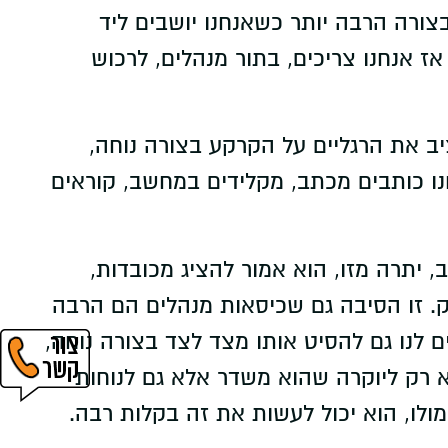
צורה הרבה יותר כשאנחנו יושבים ליד
 אנחנו צריכים, בתור מנהלים, לרכוש
יב את הרגליים על הקרקע בצורה נוחה,
נו כותבים מכתב, מקלידים במחשב, קוראים
 יתרה מזו, הוא אמור להציג מכובדות,
ק. זו הסיבה גם שכיסאות מנהלים הם הרבה
 לנו גם להסיט אותו מצד לצד בצורה נוחה,
 רק ליוקרה שהוא משדר אלא גם לנוחות
ולו, הוא יכול לעשות את זה בקלות רבה.