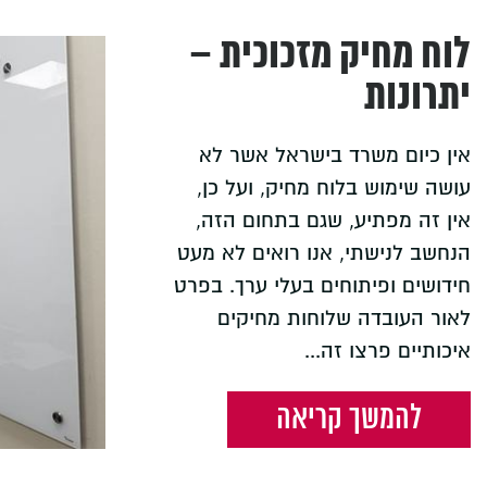
לוח מחיק מזכוכית –
יתרונות
אין כיום משרד בישראל אשר לא
עושה שימוש בלוח מחיק, ועל כן,
אין זה מפתיע, שגם בתחום הזה,
הנחשב לנישתי, אנו רואים לא מעט
חידושים ופיתוחים בעלי ערך. בפרט
לאור העובדה שלוחות מחיקים
איכותיים פרצו זה...
להמשך קריאה