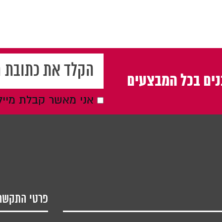
ים בכל המבצעים
אני מאשר קבלת מייל
פרטי התקשר