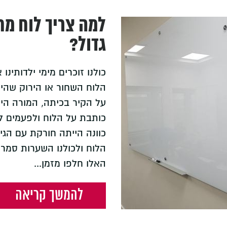
למה צריך לוח מח
גדול?
כולנו זוכרים מימי ילדותינו 
הלוח השחור או הירוק שהיה
על הקיר בכיתה, המורה הי
כותבת על הלוח ולפעמים ל
כוונה הייתה חורקת עם הגי
הלוח ולכולנו השערות סמרו
האלו חלפו מזמן...
להמשך קריאה