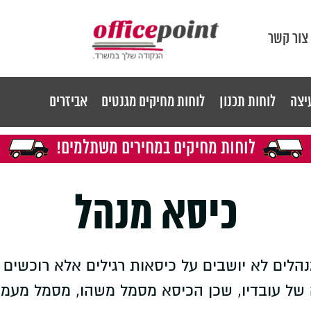
צור קשר
יצה
לוחות תכנון
לוחות מחיקים מגנטים
אביזרים
לוחות מחיקים במחירים משתלמים!
כיסא מנהל
נהלים לא יושבים על כיסאות רגילים אלא רוכשי
של עובדיו, שכן הכיסא מסמל משהו, מסמל מעמד