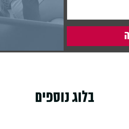
בלוג נוספים