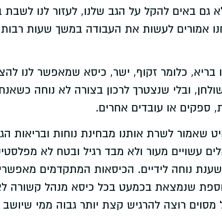
גם באים להקל על הגב שלנו, לעזור לנו לשבת ב
נו אמורים לעשות את העבודה במשך שעות רבות אז
בריא, כלומר זקוף, ישר, כיסא שמאפשר לנו להצ
לחן, ובלי שנצטרך לרכון בצורה לא נוחה כשאנח
, ספקים או עובדים אחרים.
 שאמור לשרת אותנו מבחינת נוחות ובריאות הגב,
לים עשויים מעור ולא מבד רגיל ובטח לא מפלסטי
משענת נוחה לידיים. הכיסאות המתקדמים מאפשרים
נוספת שנמצאת בכמעט בכל כיסא מנהל קשורה לא
מסוים רוצה להרגיש קצת יותר גבוה ממי שיושב מ