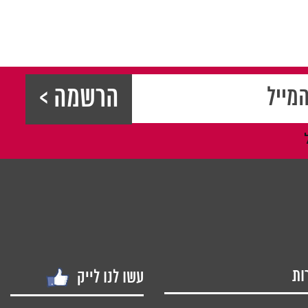
ות
עשו לנו לייק