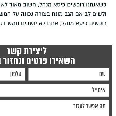
כשאנחנו רוכשים כיסא מנהל, חשוב מאוד לא ל
ולשים לב אם הגב מונח בצורה נכונה על המש
רוכשים כיסא מנהל, אתם לא יושבים חמש דקות
ליצירת קשר
השאירו פרטים ונחזור 