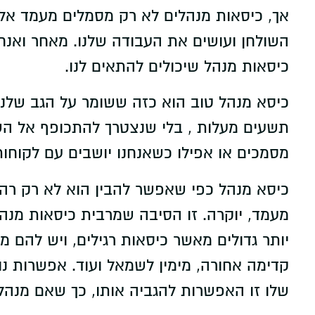
אך, כיסאות מנהלים לא רק מסמלים מעמד אלא 
השולחן ועושים את העבודה שלנו. מאחר ואנח
כיסאות מנהל שיכולים להתאים לנו.
כיסא מנהל טוב הוא כזה ששומר על הגב שלנו 
תשעים מעלות , בלי שנצטרך להתכופף אל השו
מסמכים או אפילו כשאנחנו יושבים עם לקוחות
כיסא מנהל כפי שאפשר להבין הוא לא רק רהיט
מעמד, יוקרה. זו הסיבה שמרבית כיסאות מנה
יותר גדולים מאשר כיסאות רגילים, ויש להם 
קדימה אחורה, מימין לשמאל ועוד. אפשרות 
שלו זו האפשרות להגביה אותו, כך שאם מנהל 