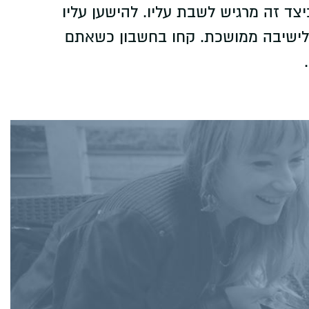
צד זה מרגיש לשבת עליו. להישען עליו
 לישיבה ממושכת. קחו בחשבון כשאתם