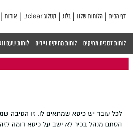
דף הבית
הלוחות שלנו
בלוג
קטלוג Bclear
אודות
לוחות זכוכית מחיקים
לוחות מחיקים ניידים
לוחות שעם ונע
לכל עובד יש כיסא שמתאים לו, זו הסיבה שמ
הסתם מנהל בכיר לא ישב על כיסא דומה לזה 