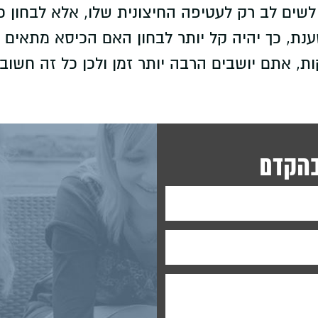
שים לב רק לעטיפה החיצונית שלו, אלא לבחון כי
ענת, כך יהיה קל יותר לבחון האם הכיסא מתאים
, אתם יושבים הרבה יותר זמן ולכן כל זה חשוב.
בהקדם