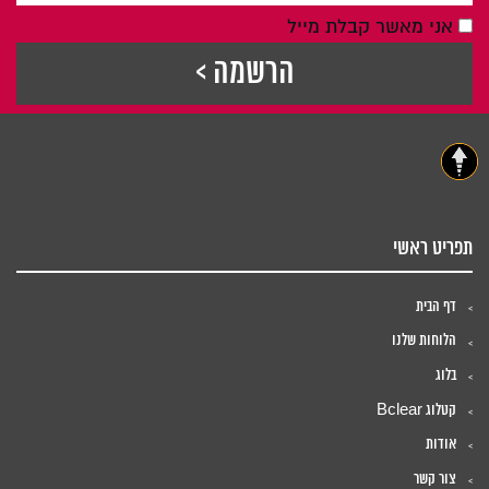
אני מאשר קבלת מייל
תפריט ראשי
דף הבית
הלוחות שלנו
בלוג
קטלוג Bclear
אודות
צור קשר