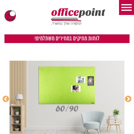
לוחות מחיקים במחירים משתלמים!