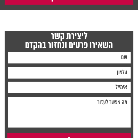
ליצירת קשר
השאירו פרטים ונחזור בהקדם