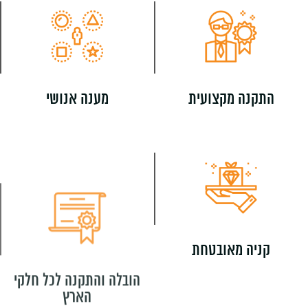
התקנה מקצועית
מענה אנושי
קניה מאובטחת
הובלה והתקנה לכל חלקי
הארץ