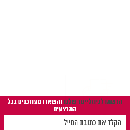
משלוחים
הרשמו לניוזלייטר שלנו
והשארו מעודכנים בכל
המבצעים