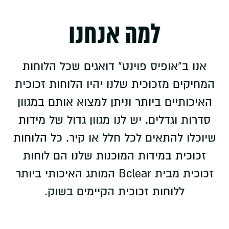
למה אנחנו
אנו ב"אופיס פוינט" דואגים שכל הלוחות
המחיקים מזכוכית שלנו יהיו הלוחות זכוכית
האיכותיים ביותר וניתן למצוא אותם במגוון
סדרות וגדלים. יש לנו מגוון גדול של מידות
שיוכלו להתאים לכל חלל או קיר. כל הלוחות
זכוכית במידות המוכנות שלנו הם לוחות
זכוכית מבית Bclear המותג האיכותי ביותר
ללוחות זכוכית הקיימים בשוק.