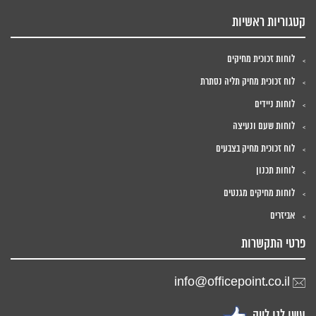
קטגוריות ראשיות
לוחות זכוכית מחיקים
לוח זכוכית מחיק תליה נסתרת
לוחות ניידים
לוחות שעם ונעיצה
לוח זכוכית מחיק בצבעים
לוחות תכנון
לוחות מחיקים מגנטים
אביזרים
פרטי התקשרות
info@officepoint.co.il
עשו לנו לייק