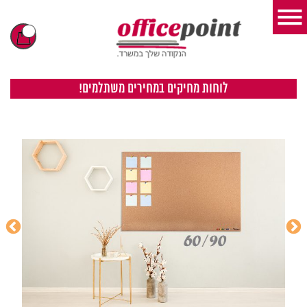
לוחות מחיקים במחירים משתלמים!