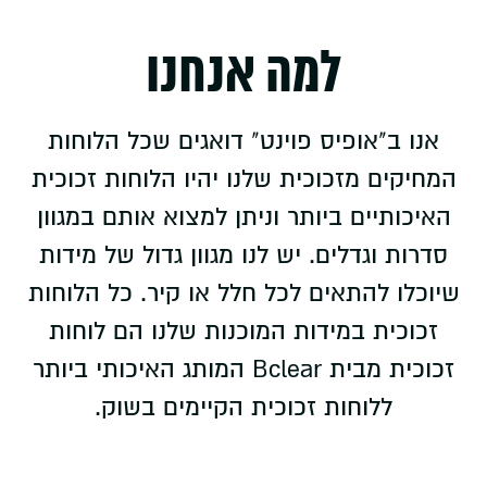
למה אנחנו
אנו ב"אופיס פוינט" דואגים שכל הלוחות
המחיקים מזכוכית שלנו יהיו הלוחות זכוכית
האיכותיים ביותר וניתן למצוא אותם במגוון
סדרות וגדלים. יש לנו מגוון גדול של מידות
שיוכלו להתאים לכל חלל או קיר. כל הלוחות
זכוכית במידות המוכנות שלנו הם לוחות
זכוכית מבית Bclear המותג האיכותי ביותר
ללוחות זכוכית הקיימים בשוק.