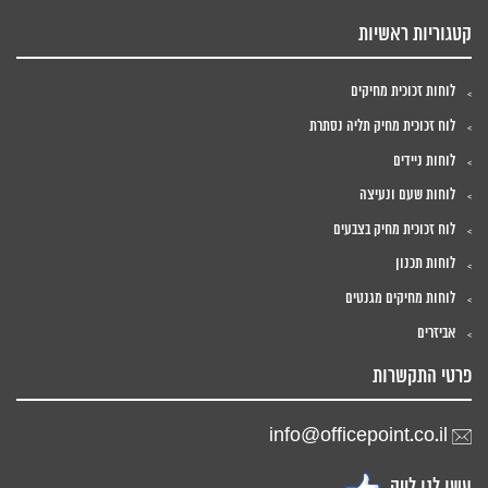
קטגוריות ראשיות
לוחות זכוכית מחיקים
לוח זכוכית מחיק תליה נסתרת
לוחות ניידים
לוחות שעם ונעיצה
לוח זכוכית מחיק בצבעים
לוחות תכנון
לוחות מחיקים מגנטים
אביזרים
פרטי התקשרות
info@officepoint.co.il
עשו לנו לייק