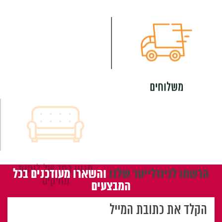
משלוחים
מגוון רחב של לוחות
מחיקים
הרשמו לניוזלייטר שלנו
והשארו מעודכנים בכל
המבצעים