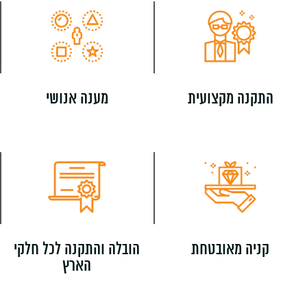
התקנה מקצועית
מענה אנושי
קניה מאובטחת
הובלה והתקנה לכל חלקי
הארץ