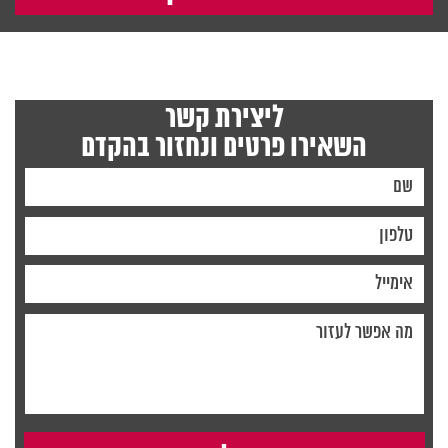
ליצירת קשר
השאירו פרטים ונחזור בהקדם