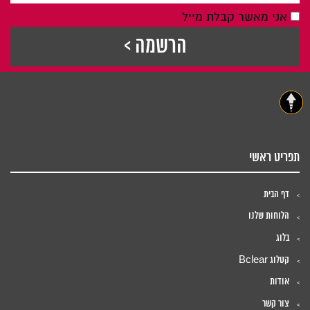
אני מאשר קבלת מייל
תפריט ראשי
דף הבית
הלוחות שלנו
בלוג
קטלוג Bclear
אודות
צור קשר