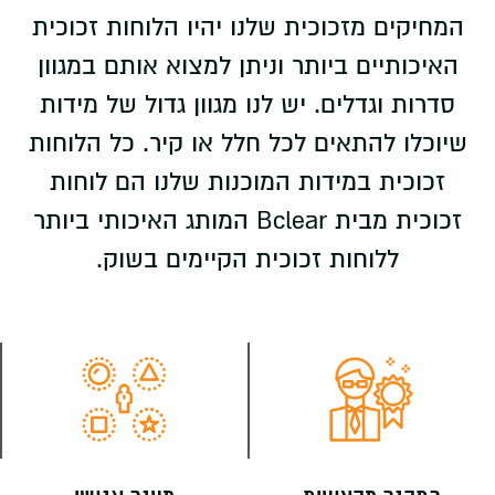
המחיקים מזכוכית שלנו יהיו הלוחות זכוכית
האיכותיים ביותר וניתן למצוא אותם במגוון
סדרות וגדלים. יש לנו מגוון גדול של מידות
שיוכלו להתאים לכל חלל או קיר. כל הלוחות
זכוכית במידות המוכנות שלנו הם לוחות
זכוכית מבית Bclear המותג האיכותי ביותר
ללוחות זכוכית הקיימים בשוק.