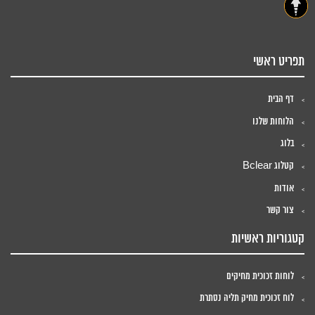
תפריט ראשי
דף הבית
הלוחות שלנו
בלוג
קטלוג Bclear
אודות
צור קשר
קטגוריות ראשיות
לוחות זכוכית מחיקים
לוח זכוכית מחיק תליה נסתרת