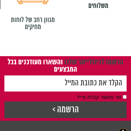
משלוחים
מגוון רחב של לוחות
מחיקים
הרשמו לניוזלייטר שלנו
והשארו מעודכנים בכל
המבצעים
אני מאשר קבלת מייל