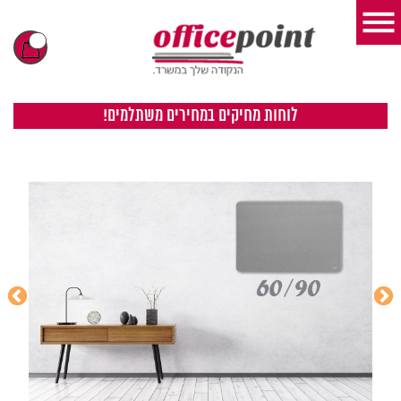
לוחות מחיקים במחירים משתלמים!