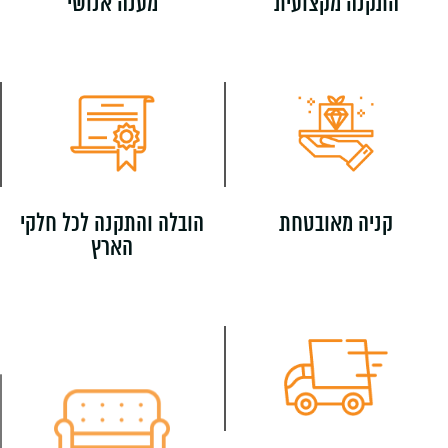
התקנה מקצועית
מענה אנושי
קניה מאובטחת
הובלה והתקנה לכל חלקי
הארץ